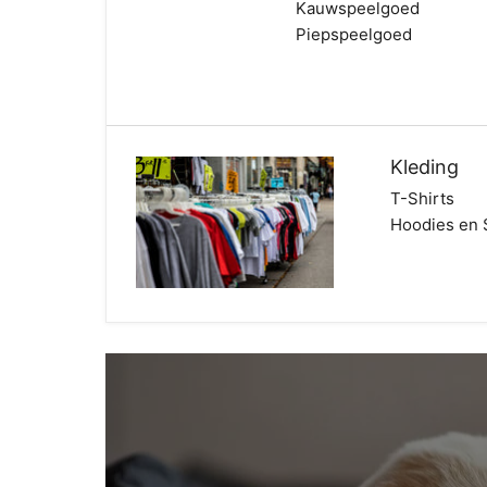
Kauwspeelgoed
Piepspeelgoed
Kleding
T-Shirts
Hoodies en 