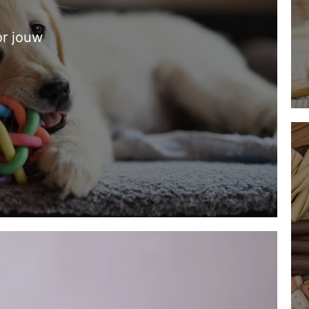
r jouw