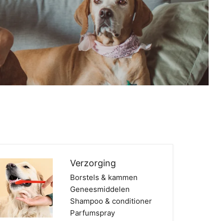
Verzorging
Borstels & kammen
Geneesmiddelen
Shampoo & conditioner
Parfumspray