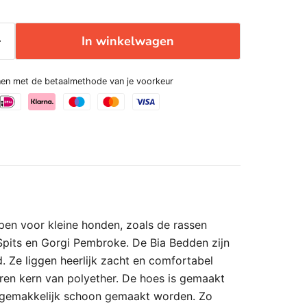
In winkelwagen
enen met de betaalmethode van je voorkeur
pen voor kleine honden, zoals de rassen
 Spits en Gorgi Pembroke. De Bia Bedden zijn
d. Ze liggen heerlijk zacht en comfortabel
en kern van polyether. De hoes is gemaakt
n gemakkelijk schoon gemaakt worden. Zo