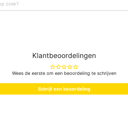
Klantbeoordelingen
Wees de eerste om een beoordeling te schrijven
Schrijf een beoordeling