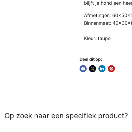
blijft je hond een hee
Afmetingen: 60x50x
Binnenmaat: 40x30x
Kleur: taupe
Deel dit op:
Op zoek naar een specifiek product?