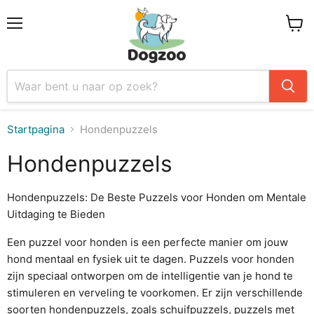
Menu
Winke
Startpagina
Hondenpuzzels
Hondenpuzzels
Hondenpuzzels: De Beste Puzzels voor Honden om Mentale
Uitdaging te Bieden
Een puzzel voor honden is een perfecte manier om jouw
hond mentaal en fysiek uit te dagen. Puzzels voor honden
zijn speciaal ontworpen om de intelligentie van je hond te
stimuleren en verveling te voorkomen. Er zijn verschillende
soorten hondenpuzzels, zoals schuifpuzzels, puzzels met