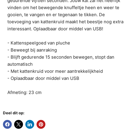
gedurende vijftien seconden. Jouw kat zal het heerlijk
vinden om het bewegende knuffeltje heen en weer te
gooien, te vangen en er tegenaan te tikken. De
toevoeging van kattenkruid maakt het beestje nog extra
interessant. Oplaadbaar door middel van USB!
- Kattenspeelgoed van pluche
- Beweegt bij aanraking
- Blijft gedurende 15 seconden bewegen, stopt dan
automatisch
- Met kattenkruid voor meer aantrekkelijkheid
- Oplaadbaar door middel van USB
Afmeting: 23 cm
Deel dit op: