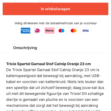
In winkelwagen
Veilig afrekenen met de betaalmethode van je voorkeur
Omschrijving
Trixie Spartel Garnaal Stof Catnip Oranje 23 cm
De Trixie Spartel Garnaal Stof Catnip Oranje 23 cm is
kattenspeelgoed dat beweegt bij aanraking, met USB-
kabel en voorzien van kattenkruid. Niets iets leuker dan
een speeltje dat uit zichzelf beweegt; daag jouw kat dus
uit met dit bewegende figuurtje van Trixie! Dit schattige
diertje is gemaakt van pluche en is voorzien van een
mechanisme dat zorgt dat het beweegt bij aanraking