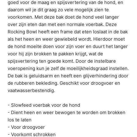
goed voor de maag en spijsvertering van de hond, en
daarom wil je dit graag zo vele mogelijk zien te
voorkomen. Met deze bak doet de hond veel langer
over zijn eten dan met een normale voerbak. Deze
Rocking Bowl heeft een frame dat eten loslaat in de bak
als het heen en weer gewiebeld wordt. Hierdoor moet
de hond moeite doen voor zijn voer en duurt het langer
voor hij zijn brokken te pakken krijgt, wat de
spijsvertering ten goede komt. Door de instelbare
voeropening kun je zelf de moeilijkheidsgraad instellen.
De bak is geluidsarm en heeft een glijverhindering door
de rubberen bekleding. Geschikt voor droogvoer en
vaatwasserbestendig.
- Slowfeed voerbak voor de hond
- Dient heen en weer bewogen te worden om brokken
los te laten
- Voor droogvoer
- Voorkomt schrokken