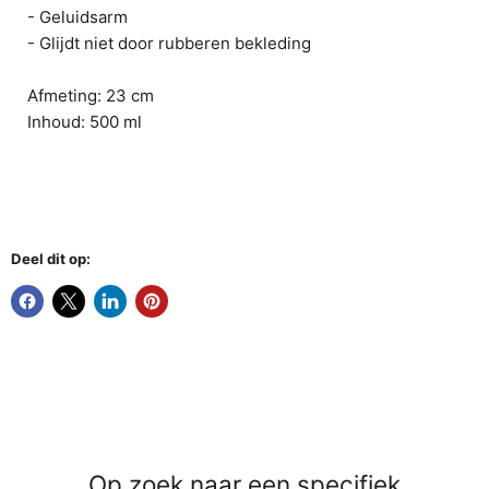
- Geluidsarm
- Glijdt niet door rubberen bekleding
Afmeting: 23 cm
Inhoud: 500 ml
Deel dit op:
Op zoek naar een specifiek