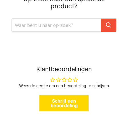
product?
Klantbeoordelingen
Wees de eerste om een beoordeling te schrijven
Schrijf een
beoordeling