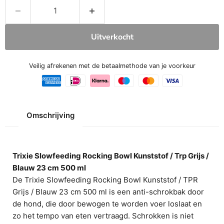
Uitverkocht
Veilig afrekenen met de betaalmethode van je voorkeur
Omschrijving
Trixie Slowfeeding Rocking Bowl Kunststof / Trp Grijs /
Blauw 23 cm 500 ml
De Trixie Slowfeeding Rocking Bowl Kunststof / TPR
Grijs / Blauw 23 cm 500 ml is een anti-schrokbak door
de hond, die door bewogen te worden voer loslaat en
zo het tempo van eten vertraagd. Schrokken is niet