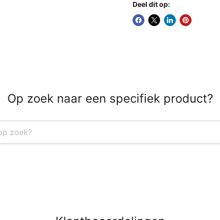
Deel dit op:
Op zoek naar een specifiek product?