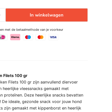
In winkelwagen
enen met de betaalmethode van je voorkeur
n Filets 100 gr
ken Filets 100 gr zijn aanvullend diervoer
jn heerlijke vleessnacks gemaakt met
an proteïnen. Deze heerlijke snacks bevatten
s! De ideale, gezonde snack voor jouw hond
ts zijn gemaakt met kippenborst en heerlijk