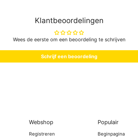
Klantbeoordelingen
Wees de eerste om een beoordeling te schrijven
Schrijf een beoordeling
Webshop
Populair
Registreren
Beginpagina