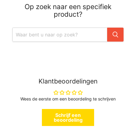
Op zoek naar een specifiek
product?
Klantbeoordelingen
Wees de eerste om een beoordeling te schrijven
Schrijf een
beoordeling