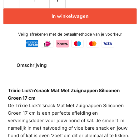
In winkelwagen
Veilig afrekenen met de betaalmethode van je voorkeur
Omschrijving
Trixie Lick'n'snack Mat Met Zuignappen Siliconen
Groen 17 cm
De
Trixie Lick'n'snack Mat Met Zuignappen Siliconen
Groen 17 cm is een perfecte afleiding en
vervelingsdoder voor jouw hond of kat. Je smeert 'm
namelijk in met natvoeding of vloeibare snack en jouw
hond of kat is even 'zoet' om dit er allemaal af te likken.