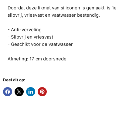
Doordat deze likmat van siliconen is gemaakt, is 'ie
slipvrij, vriesvast en vaatwasser bestendig.
- Anti-verveling
- Slipvrij en vriesvast
- Geschikt voor de vaatwasser
Afmeting: 17 cm doorsnede
Deel dit op: