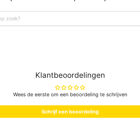
Klantbeoordelingen
Wees de eerste om een beoordeling te schrijven
Schrijf een beoordeling