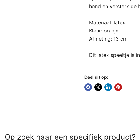
hond en versterk de b
Materiaal: latex
Kleur: oranje
Afmeting: 13 cm
Dit latex speeltje is
Deel dit op:
Op zoek naar een specifiek product?