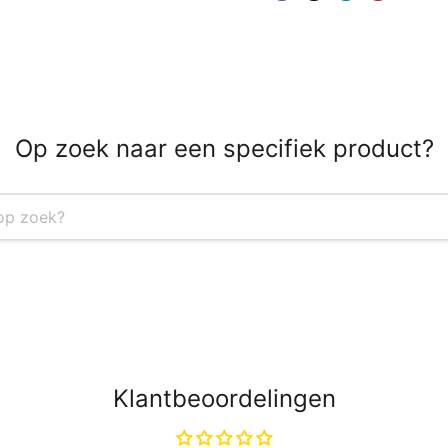
Op zoek naar een specifiek product?
Klantbeoordelingen