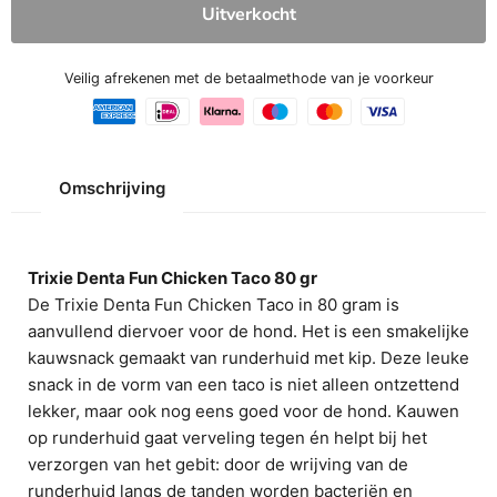
Uitverkocht
Veilig afrekenen met de betaalmethode van je voorkeur
Omschrijving
Trixie Denta Fun Chicken Taco 80 gr
De Trixie Denta Fun Chicken Taco in 80 gram is
aanvullend diervoer voor de hond. Het is een smakelijke
kauwsnack gemaakt van runderhuid met kip. Deze leuke
snack in de vorm van een taco is niet alleen ontzettend
lekker, maar ook nog eens goed voor de hond. Kauwen
op runderhuid gaat verveling tegen én helpt bij het
verzorgen van het gebit: door de wrijving van de
runderhuid langs de tanden worden bacteriën en