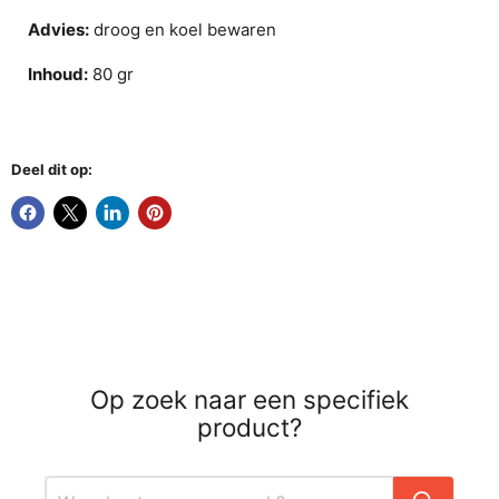
Advies:
droog en koel bewaren
Inhoud:
80 gr
Deel dit op:
Op zoek naar een specifiek
product?