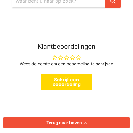
Klantbeoordelingen
Wees de eerste om een beoordeling te schrijven
Schrijf een
beoordeling
Terug naar boven