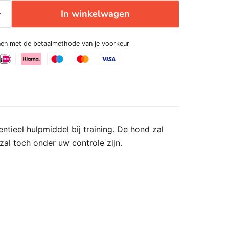
In winkelwagen
enen met de betaalmethode van je voorkeur
sentieel hulpmiddel bij training. De hond zal
 zal toch onder uw controle zijn.