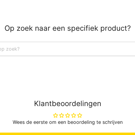
Op zoek naar een specifiek product?
Klantbeoordelingen
Wees de eerste om een beoordeling te schrijven