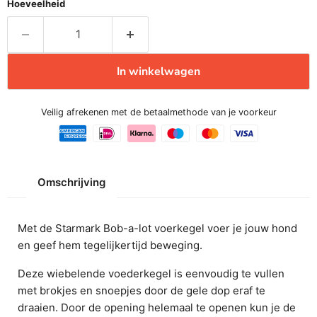
Hoeveelheid
In winkelwagen
Veilig afrekenen met de betaalmethode van je voorkeur
Omschrijving
Met de Starmark Bob-a-lot voerkegel voer je jouw hond
en geef hem tegelijkertijd beweging.
Deze wiebelende voederkegel is eenvoudig te vullen
met brokjes en snoepjes door de gele dop eraf te
draaien. Door de opening helemaal te openen kun je de