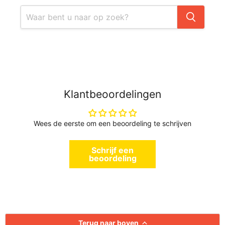
Klantbeoordelingen
Wees de eerste om een beoordeling te schrijven
Schrijf een
beoordeling
Terug naar boven