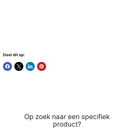
Deel dit op:
Op zoek naar een specifiek
product?