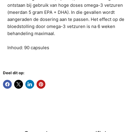
ontstaan bij gebruik van hoge doses omega-3 vetzuren
(meerdan 5 gram EPA + DHA). In die gevallen wordt
aangeraden de dosering aan te passen. Het effect op de
bloedstolling door omega-3 vetzuren is na 6 weken
behandeling maximaal.
Inhoud: 90 capsules
Deel dit op: