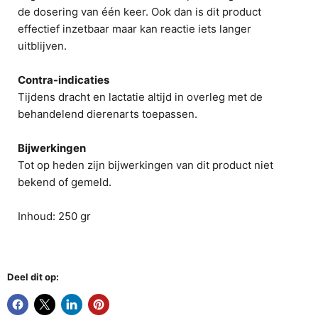
de dosering van één keer. Ook dan is dit product
effectief inzetbaar maar kan reactie iets langer
uitblijven.
Contra-indicaties
Tijdens dracht en lactatie altijd in overleg met de
behandelend dierenarts toepassen.
Bijwerkingen
Tot op heden zijn bijwerkingen van dit product niet
bekend of gemeld.
Inhoud: 250 gr
Deel dit op: