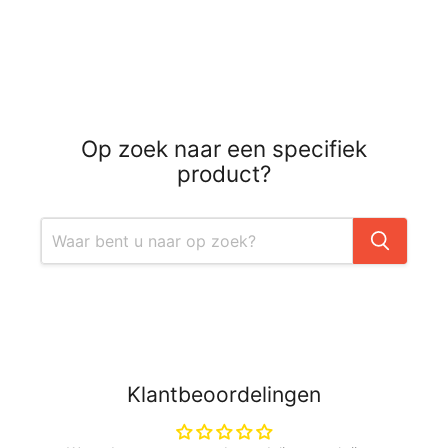
Op zoek naar een specifiek
product?
Klantbeoordelingen