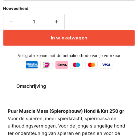
Hoeveelheid
In winkelwagen
Veilig afrekenen met de betaalmethode van je voorkeur
Omschrijving
Puur Muscle Mass (Spieropbouw) Hond & Kat 250 gr
Voor de spieren, meer spierkracht, spiermassa en
uithoudingsvermogen. Voor de jonge slungelige hond
ter ondersteuning van spieren en pezen en voor de