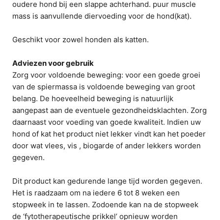
oudere hond bij een slappe achterhand. puur muscle
mass is aanvullende diervoeding voor de hond(kat).
Geschikt voor zowel honden als katten.
Adviezen voor gebruik
Zorg voor voldoende beweging: voor een goede groei
van de spiermassa is voldoende beweging van groot
belang. De hoeveelheid beweging is natuurlijk
aangepast aan de eventuele gezondheidsklachten. Zorg
daarnaast voor voeding van goede kwaliteit. Indien uw
hond of kat het product niet lekker vindt kan het poeder
door wat vlees, vis , biogarde of ander lekkers worden
gegeven.
Dit product kan gedurende lange tijd worden gegeven.
Het is raadzaam om na iedere 6 tot 8 weken een
stopweek in te lassen. Zodoende kan na de stopweek
de ‘fytotherapeutische prikkel’ opnieuw worden