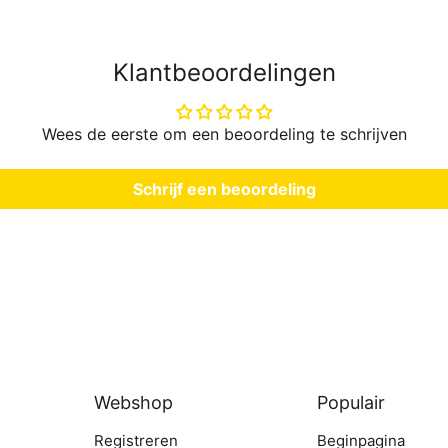
Klantbeoordelingen
Wees de eerste om een beoordeling te schrijven
Schrijf een beoordeling
Webshop
Populair
Registreren
Beginpagina