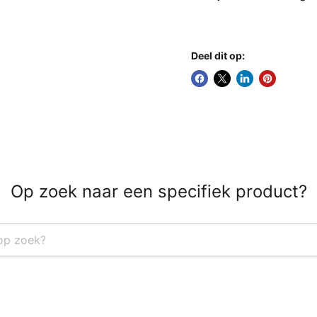
Deel dit op:
Op zoek naar een specifiek product?