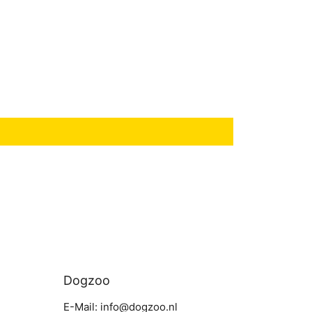
Dogzoo
E-Mail: info@dogzoo.nl