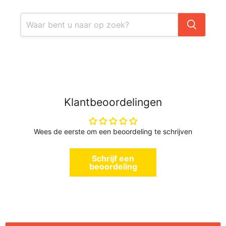
Klantbeoordelingen
Wees de eerste om een beoordeling te schrijven
Schrijf een
beoordeling