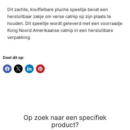
Dit zachte, knuffelbare pluche speeltje bevat een
hersluitbaar zakje om verse catnip op zijn plaats te
houden. Dit speeltje wordt geleverd met een voorraadje
Kong Noord Amerikaanse catnip in een hersluitbare
verpakking.
Deel dit op:
Op zoek naar een specifiek
product?