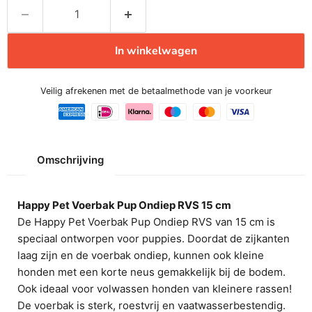
In winkelwagen
Veilig afrekenen met de betaalmethode van je voorkeur
Omschrijving
Happy Pet Voerbak Pup Ondiep RVS 15 cm
De Happy Pet Voerbak Pup Ondiep RVS van 15 cm is
speciaal ontworpen voor puppies. Doordat de zijkanten
laag zijn en de voerbak ondiep, kunnen ook kleine
honden met een korte neus gemakkelijk bij de bodem.
Ook ideaal voor volwassen honden van kleinere rassen!
De voerbak is sterk, roestvrij en vaatwasserbestendig.