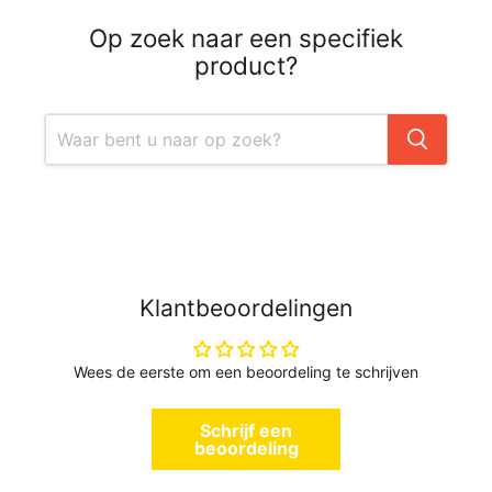
Op zoek naar een specifiek
product?
Klantbeoordelingen
Wees de eerste om een beoordeling te schrijven
Schrijf een
beoordeling