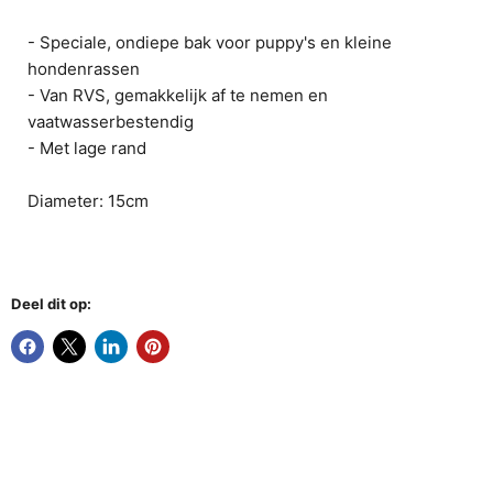
- Speciale, ondiepe bak voor puppy's en kleine
hondenrassen
- Van RVS, gemakkelijk af te nemen en
vaatwasserbestendig
- Met lage rand
Diameter: 15cm
Deel dit op: