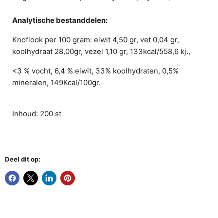
Analytische bestanddelen:
Knoflook per 100 gram: eiwit 4,50 gr, vet 0,04 gr,
koolhydraat 28,00gr, vezel 1,10 gr, 133kcal/558,6 kj.,
<3 % vocht, 6,4 % eiwit, 33% koolhydraten, 0,5%
mineralen, 149Kcal/100gr.
Inhoud: 200 st
Deel dit op: