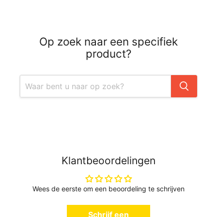
Op zoek naar een specifiek
product?
Klantbeoordelingen
Wees de eerste om een beoordeling te schrijven
Schrijf een