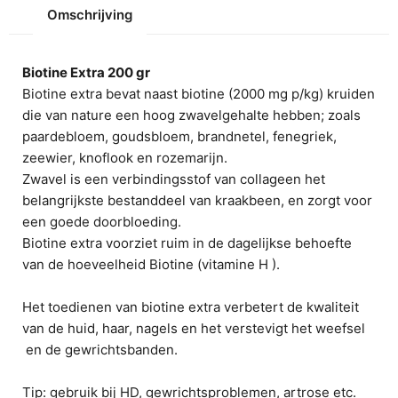
Omschrijving
Biotine Extra 200 gr
Biotine extra bevat naast biotine (2000 mg p/kg) kruiden
die van nature een hoog zwavelgehalte hebben; zoals
paardebloem, goudsbloem, brandnetel, fenegriek,
zeewier, knoflook en rozemarijn.
Zwavel is een verbindingsstof van collageen het
belangrijkste bestanddeel van kraakbeen, en zorgt voor
een goede doorbloeding.
Biotine extra voorziet ruim in de dagelijkse behoefte
van de hoeveelheid Biotine (vitamine H ).
Het toedienen van biotine extra verbetert de kwaliteit
van de huid, haar, nagels en het verstevigt het weefsel
en de gewrichtsbanden.
Tip: gebruik bij HD, gewrichtsproblemen, artrose etc.