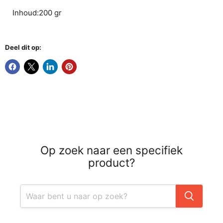
Inhoud:200 gr
Deel dit op:
Op zoek naar een specifiek
product?