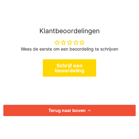
Klantbeoordelingen
Wees de eerste om een beoordeling te schrijven
Schrijf een
beoordeling
Terug naar boven