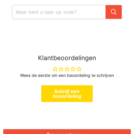
Klantbeoordelingen
Wees de eerste om een beoordeling te schrijven
Schrijf een
beoordeling