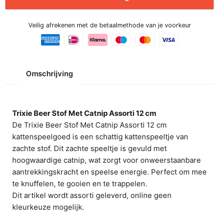
Veilig afrekenen met de betaalmethode van je voorkeur
Omschrijving
Trixie Beer Stof Met Catnip Assorti 12 cm
De Trixie Beer Stof Met Catnip Assorti 12 cm
kattenspeelgoed is een schattig kattenspeeltje van
zachte stof. Dit zachte speeltje is gevuld met
hoogwaardige catnip, wat zorgt voor onweerstaanbare
aantrekkingskracht en speelse energie. Perfect om mee
te knuffelen, te gooien en te trappelen.
Dit artikel wordt assorti geleverd, online geen
kleurkeuze mogelijk.