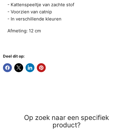
- Kattenspeeltje van zachte stof
- Voorzien van catnip
- In verschillende kleuren
Afmeting: 12 cm
Deel dit op:
Op zoek naar een specifiek
product?