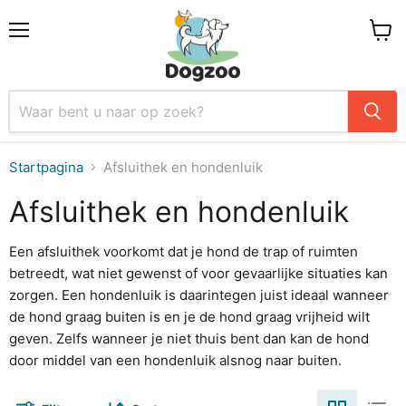
Menu
Winke
Startpagina
Afsluithek en hondenluik
Afsluithek en hondenluik
Een afsluithek voorkomt dat je hond de trap of ruimten
betreedt, wat niet gewenst of voor gevaarlijke situaties kan
zorgen. Een hondenluik is daarintegen juist ideaal wanneer
de hond graag buiten is en je de hond graag vrijheid wilt
geven. Zelfs wanneer je niet thuis bent dan kan de hond
door middel van een hondenluik alsnog naar buiten.